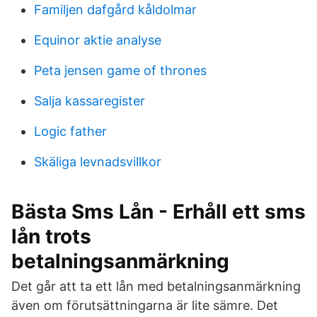
Familjen dafgård kåldolmar
Equinor aktie analyse
Peta jensen game of thrones
Salja kassaregister
Logic father
Skäliga levnadsvillkor
Bästa Sms Lån - Erhåll ett sms
lån trots
betalningsanmärkning
Det går att ta ett lån med betalningsanmärkning
även om förutsättningarna är lite sämre. Det