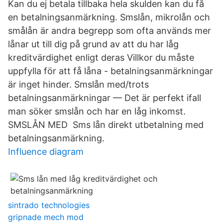
Kan du ej betala tillbaka hela skulden kan du få
en betalningsanmärkning. Smslån, mikrolån och
smålån är andra begrepp som ofta används mer
lånar ut till dig på grund av att du har låg
kreditvärdighet enligt deras Villkor du måste
uppfylla för att få låna - betalningsanmärkningar
är inget hinder. Smslån med/trots
betalningsanmärkningar — Det är perfekt ifall
man söker smslån och har en låg inkomst.
SMSLÅN MED Sms lån direkt utbetalning med
betalningsanmärkning.
Influence diagram
sintrado technologies
gripnade mech mod