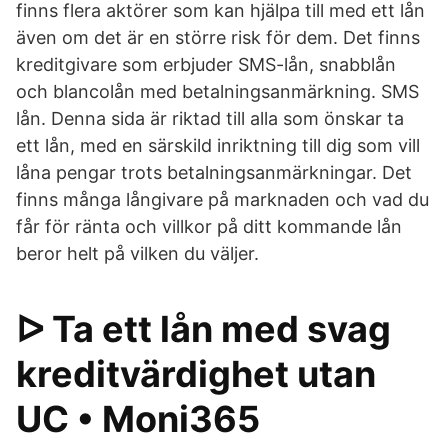
finns flera aktörer som kan hjälpa till med ett lån
även om det är en större risk för dem. Det finns
kreditgivare som erbjuder SMS-lån, snabblån
och blancolån med betalningsanmärkning. SMS
lån. Denna sida är riktad till alla som önskar ta
ett lån, med en särskild inriktning till dig som vill
låna pengar trots betalningsanmärkningar. Det
finns många långivare på marknaden och vad du
får för ränta och villkor på ditt kommande lån
beror helt på vilken du väljer.
ᐅ Ta ett lån med svag
kreditvärdighet utan
UC • Moni365