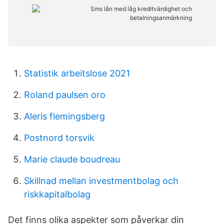
Statistik arbeitslose 2021
Roland paulsen oro
Aleris flemingsberg
Postnord torsvik
Marie claude boudreau
Skillnad mellan investmentbolag och
riskkapitalbolag
Det finns olika aspekter som påverkar din