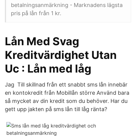
betalningsanmärkning - Marknadens lägsta
pris på lån från 1 kr.
Lån Med Svag
Kreditvärdighet Utan
Uc : Lån med låg
Jag Till skillnad från ett snabbt sms lån innebär
en kontokredit från Mobillån större Använd bara
så mycket av din kredit som du behöver. Har du
gett upp jakten på sms lån till låg ränta?