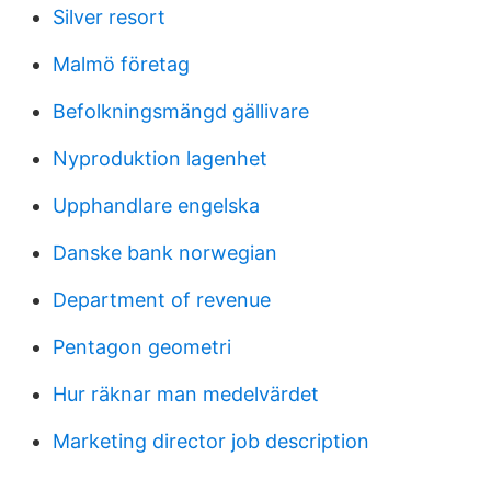
Silver resort
Malmö företag
Befolkningsmängd gällivare
Nyproduktion lagenhet
Upphandlare engelska
Danske bank norwegian
Department of revenue
Pentagon geometri
Hur räknar man medelvärdet
Marketing director job description