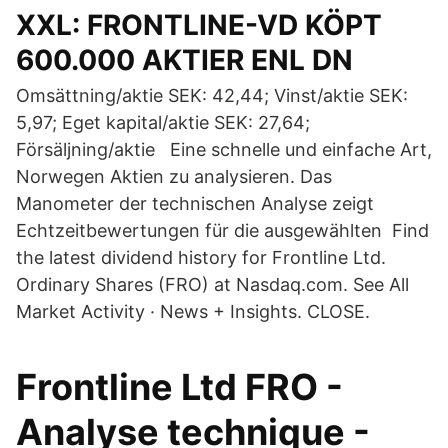
XXL: FRONTLINE-VD KÖPT
600.000 AKTIER ENL DN
Omsättning/aktie SEK: 42,44; Vinst/aktie SEK:
5,97; Eget kapital/aktie SEK: 27,64;
Försäljning/aktie Eine schnelle und einfache Art,
Norwegen Aktien zu analysieren. Das
Manometer der technischen Analyse zeigt
Echtzeitbewertungen für die ausgewählten Find
the latest dividend history for Frontline Ltd.
Ordinary Shares (FRO) at Nasdaq.com. See All
Market Activity · News + Insights. CLOSE.
Frontline Ltd FRO -
Analyse technique -