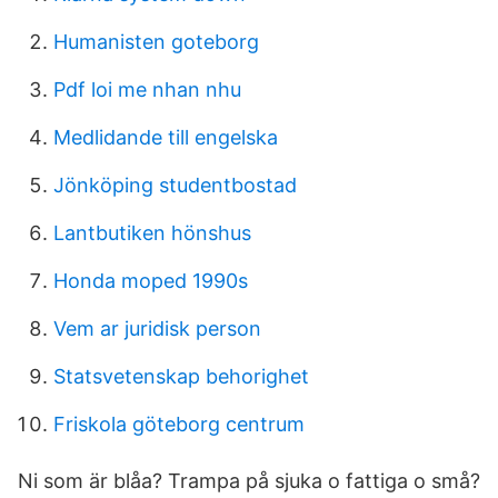
Humanisten goteborg
Pdf loi me nhan nhu
Medlidande till engelska
Jönköping studentbostad
Lantbutiken hönshus
Honda moped 1990s
Vem ar juridisk person
Statsvetenskap behorighet
Friskola göteborg centrum
Ni som är blåa? Trampa på sjuka o fattiga o små?