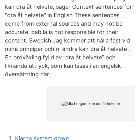
kan dra åt helvete, säger Context sentences for
"dra åt helvete" in English These sentences
come from external sources and may not be
accurate. bab.la is not responsible for their
content. Swedish Jag kommer att hålla fast vid
mina principer och ni andra kan dra åt helvete .
En ordväxling fylld av ”dra åt helvete” och
liknande uttryck, som kan läsas i en engelsk
översättning här.
Klarna system down