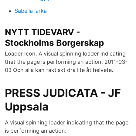
Sabella larka
NYTT TIDEVARV -
Stockholms Borgerskap
Loader Icon. A visual spinning loader indicating
that the page is performing an action. 2011-03-
03 Och alla kan faktiskt dra lite åt helvete.
PRESS JUDICATA - JF
Uppsala
A visual spinning loader indicating that the page
is performing an action.